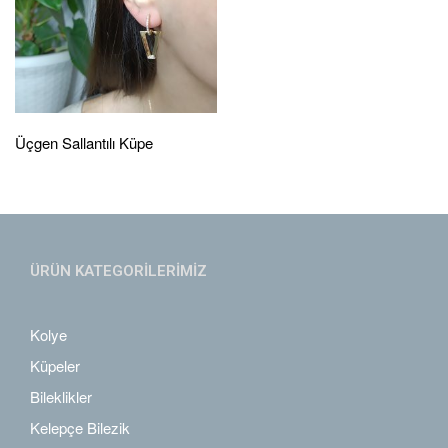
Üçgen Sallantılı Küpe
ÜRÜN KATEGORİLERİMİZ
Kolye
Küpeler
Bileklikler
Kelepçe Bilezik