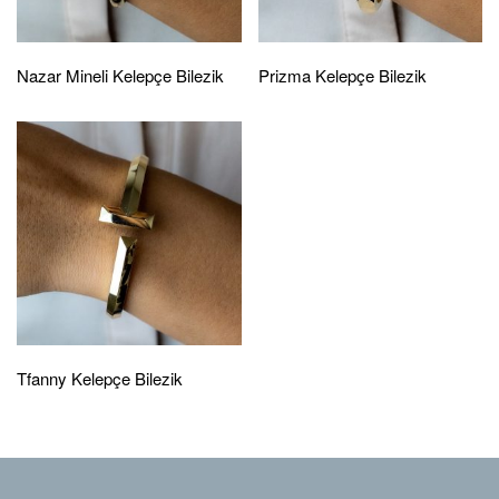
Nazar Mineli Kelepçe Bilezik
Prizma Kelepçe Bilezik
Tfanny Kelepçe Bilezik