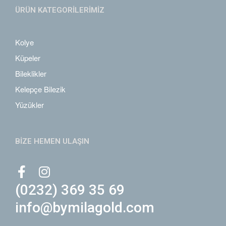
ÜRÜN KATEGORİLERİMİZ
Kolye
Küpeler
Bileklikler
Kelepçe Bilezik
Yüzükler
BİZE HEMEN ULAŞIN
(0232) 369 35 69
info@bymilagold.com