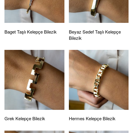
Baget Taşlı Kelepçe Bilezik
Beyaz Sedef Taşlı Kelepçe
Bilezik
Grek Kelepçe Bilezik
Hermes Kelepçe Bilezik