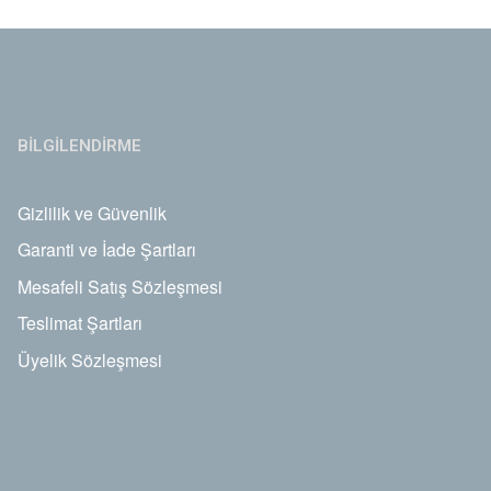
BİLGİLENDİRME
Gizlilik ve Güvenlik
Garanti ve İade Şartları
Mesafeli Satış Sözleşmesi
Teslimat Şartları
Üyelik Sözleşmesi