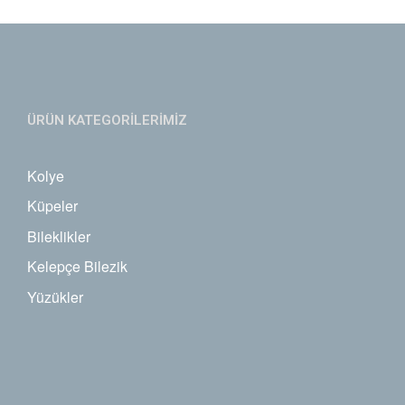
ÜRÜN KATEGORİLERİMİZ
Kolye
Küpeler
Bileklikler
Kelepçe Bilezik
Yüzükler