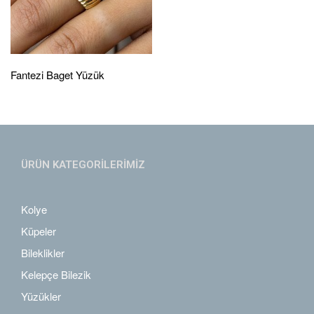
Fantezi Baget Yüzük
ÜRÜN KATEGORİLERİMİZ
Kolye
Küpeler
Bileklikler
Kelepçe Bilezik
Yüzükler