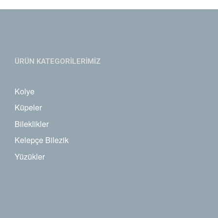
ÜRÜN KATEGORİLERİMİZ
Kolye
Küpeler
Bileklikler
Kelepçe Bilezik
Yüzükler