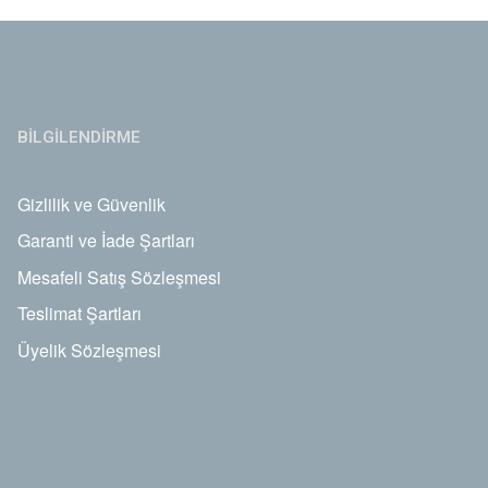
BİLGİLENDİRME
Gizlilik ve Güvenlik
Garanti ve İade Şartları
Mesafeli Satış Sözleşmesi
Teslimat Şartları
Üyelik Sözleşmesi