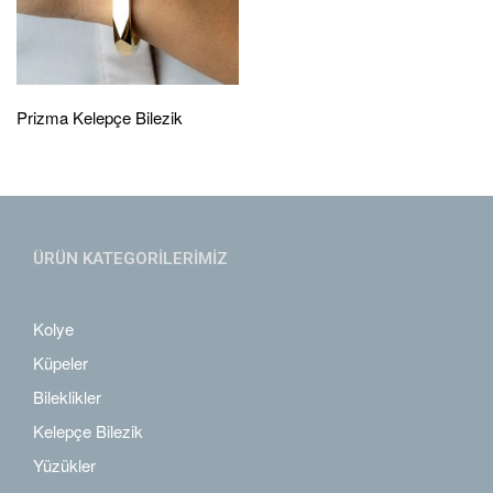
Prizma Kelepçe Bilezik
ÜRÜN KATEGORİLERİMİZ
Kolye
Küpeler
Bileklikler
Kelepçe Bilezik
Yüzükler