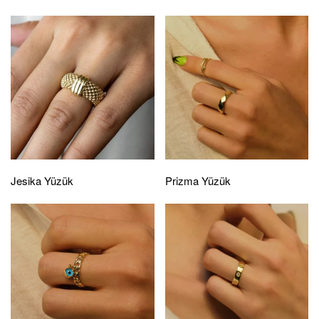
Jesika Yüzük
Prizma Yüzük