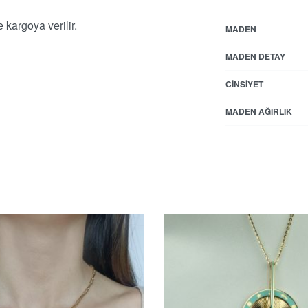
 kargoya verilir.
MADEN
MADEN DETAY
CINSIYET
MADEN AĞIRLIK