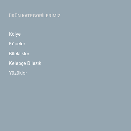
ÜRÜN KATEGORİLERİMİZ
Kolye
Küpeler
Bileklikler
Kelepçe Bilezik
Yüzükler