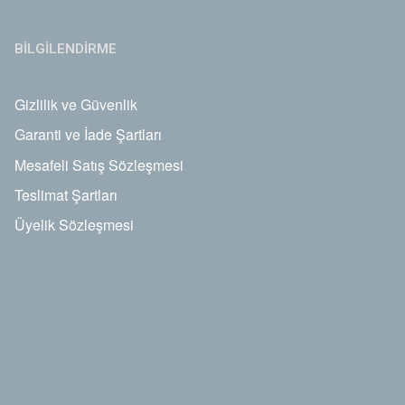
BİLGİLENDİRME
Gizlilik ve Güvenlik
Garanti ve İade Şartları
Mesafeli Satış Sözleşmesi
Teslimat Şartları
Üyelik Sözleşmesi