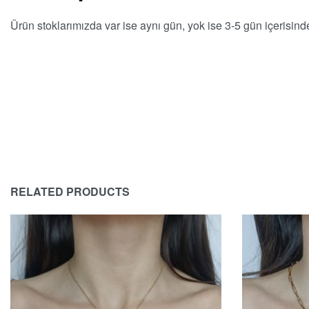
Ürün stoklarımızda var ise aynı gün, yok ise 3-5 gün içerisinde
RELATED PRODUCTS